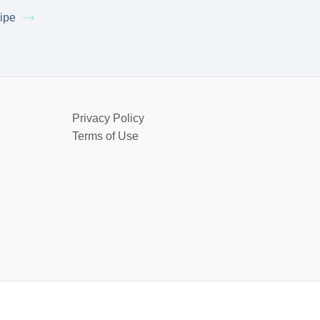
ripe
Privacy Policy
Terms of Use