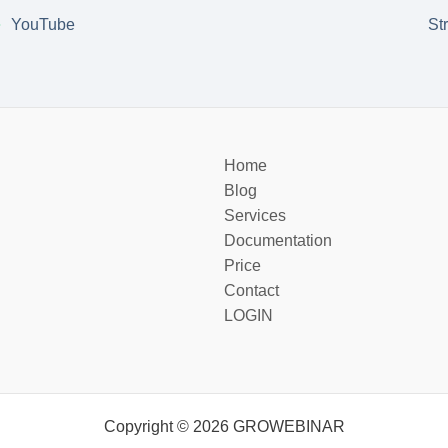
YouTube
St
Home
Blog
Services
Documentation
Price
Contact
LOGIN
Copyright © 2026 GROWEBINAR