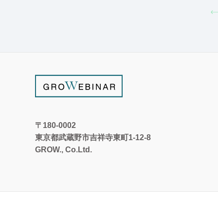
〒180-0002
東京都武蔵野市吉祥寺東町1-12-8
GROW., Co.Ltd.