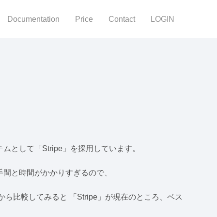
Documentation
Price
Contact
LOGIN
テムとして「Stripe」を採用しています。
の手間と時間がかかりすぎるので、
比較してみると 「Stripe」が現在のところ、ベス