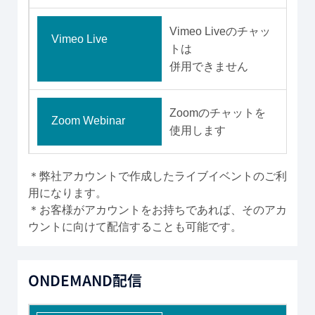
Vimeo Liveのチャッ
Vimeo Live
トは
併用できません
Zoomのチャットを
Zoom Webinar
使用します
＊弊社アカウントで作成したライブイベントのご利
用になります。
＊お客様がアカウントをお持ちであれば、そのアカ
ウントに向けて配信することも可能です。
ONDEMAND配信