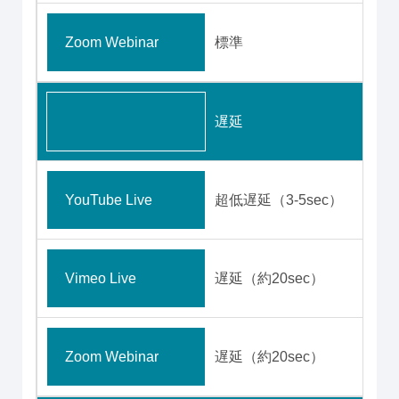
Zoom Webinar
標準
遅延
YouTube Live
超低遅延（3-5sec）
Vimeo Live
遅延（約20sec）
Zoom Webinar
遅延（約20sec）