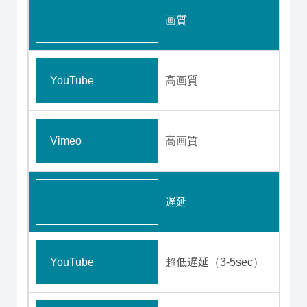
画質
YouTube
高画質
Vimeo
高画質
遅延
YouTube
超低遅延（3-5sec）