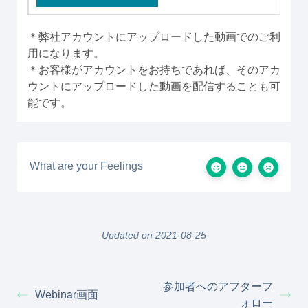
＊弊社アカウントにアップロードした動画でのご利
用になります。
＊お客様がアカウントをお持ちであれば、そのアカ
ウントにアップロードした動画を配信することも可
能です。
What are your Feelings
Updated on 2021-08-25
参加者へのアフターフ
Webinar画面
ォロー