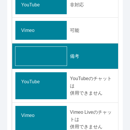
YouTube
非対応
Vimeo
可能
備考
YouTubeのチャット
YouTube
は
併用できません
Vimeo Liveのチャッ
Vimeo
トは
併用できません