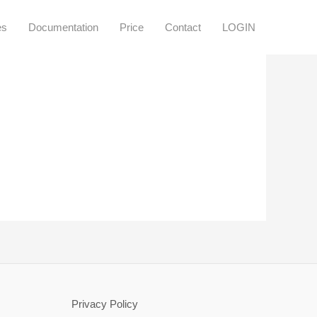
es
Documentation
Price
Contact
LOGIN
Privacy Policy