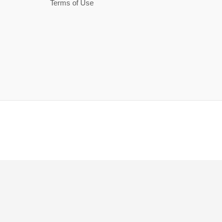
Terms of Use