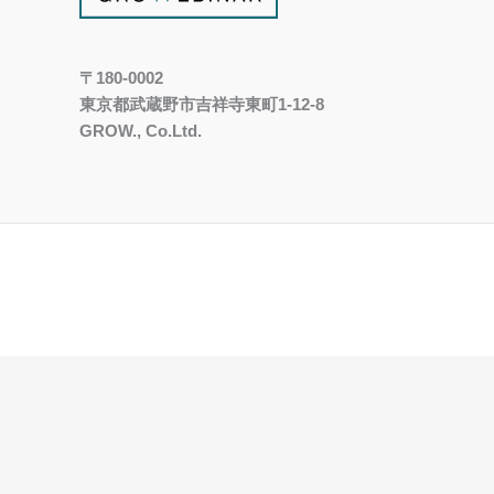
〒180-0002
東京都武蔵野市吉祥寺東町1-12-8
GROW., Co.Ltd.