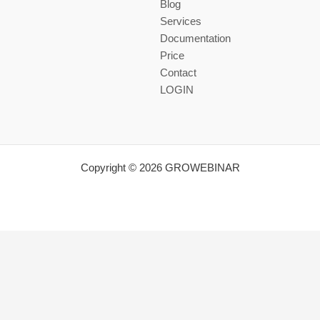
Blog
Services
Documentation
Price
Contact
LOGIN
Copyright © 2026 GROWEBINAR