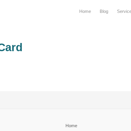
Home
Blog
Servic
 Card
Home