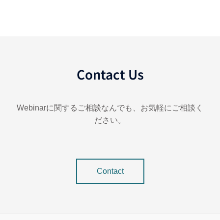
Contact Us
Webinarに関するご相談なんでも、お気軽にご相談く
ださい。
Contact