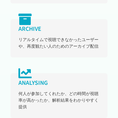
ARCHIVE
リアルタイムで視聴できなかったユーザー
や、再度観たい人のためのアーカイブ配信
ANALYSING
何人が参加してくれたか、どの時間が視聴
率が高かったか、解析結果をわかりやすく
提供