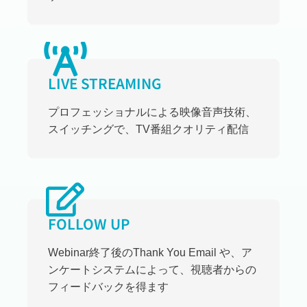
LIVE STREAMING
プロフェッショナルによる映像音声技術、
スイッチングで、TV番組クオリティ配信
FOLLOW UP
Webinar終了後のThank You Email や、ア
ンケートシステムによって、視聴者からの
フィードバックを得ます