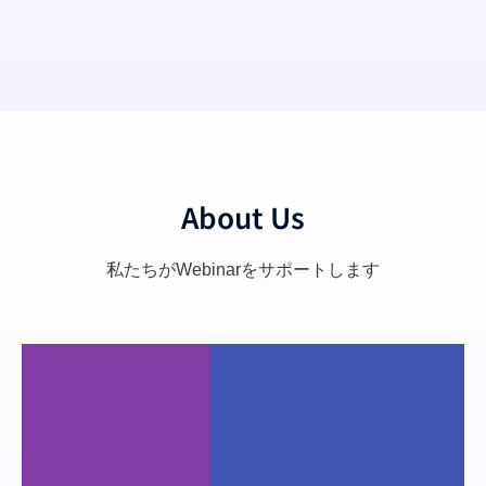
About Us
私たちがWebinarをサポートします