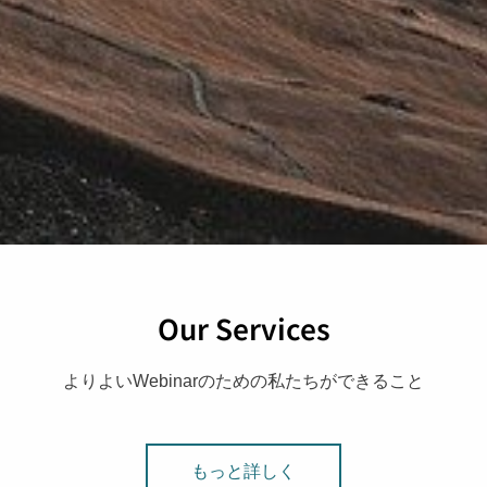
Our Services
よりよいWebinarのための私たちができること
もっと詳しく