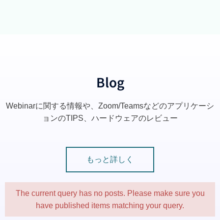
Blog
Webinarに関する情報や、Zoom/Teamsなどのアプリケーシ
ョンのTIPS、ハードウェアのレビュー
もっと詳しく
The current query has no posts. Please make sure you
have published items matching your query.