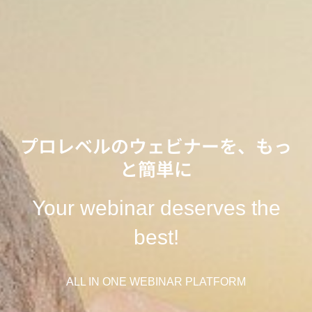
プロレベルのウェビナーを、もっ
と簡単に
Your webinar deserves the
best!
ALL IN ONE WEBINAR PLATFORM