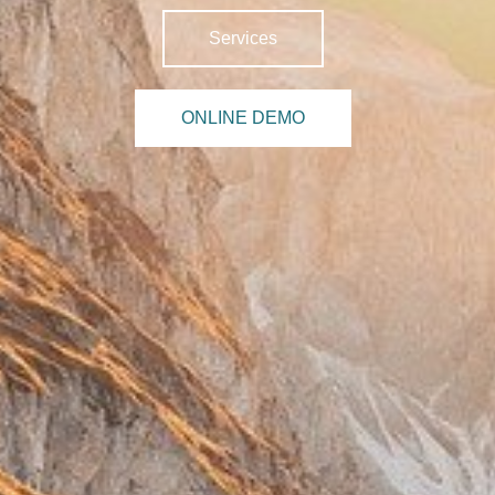
Services
ONLINE DEMO