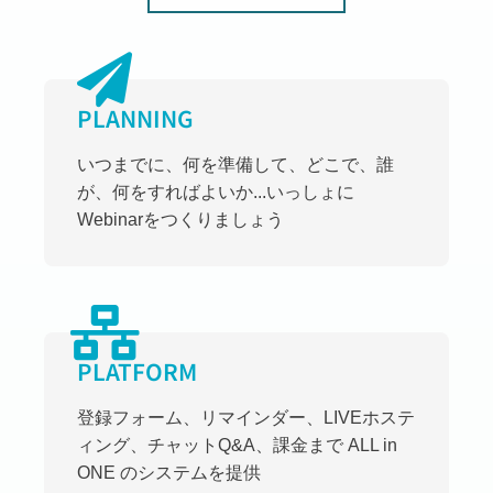
PLANNING
いつまでに、何を準備して、どこで、誰
が、何をすればよいか...いっしょに
Webinarをつくりましょう
PLATFORM
登録フォーム、リマインダー、LIVEホステ
ィング、チャットQ&A、課金まで ALL in
ONE のシステムを提供