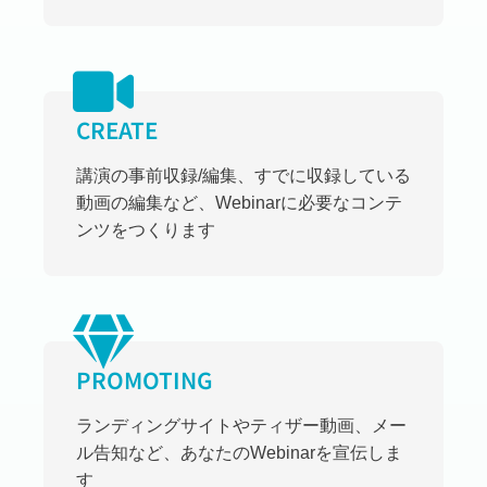
CREATE
講演の事前収録/編集、すでに収録している
動画の編集など、Webinarに必要なコンテ
ンツをつくります
PROMOTING
ランディングサイトやティザー動画、メー
ル告知など、あなたのWebinarを宣伝しま
す